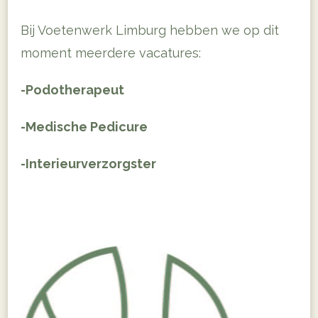
Bij Voetenwerk Limburg hebben we op dit
moment meerdere vacatures:
-Podotherapeut
-Medische Pedicure
-Interieurverzorgster