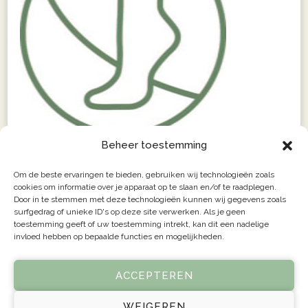
Beheer toestemming
Om de beste ervaringen te bieden, gebruiken wij technologieën zoals
cookies om informatie over je apparaat op te slaan en/of te raadplegen.
Door in te stemmen met deze technologieën kunnen wij gegevens zoals
surfgedrag of unieke ID's op deze site verwerken. Als je geen
toestemming geeft of uw toestemming intrekt, kan dit een nadelige
invloed hebben op bepaalde functies en mogelijkheden.
ACCEPTEREN
WEIGEREN