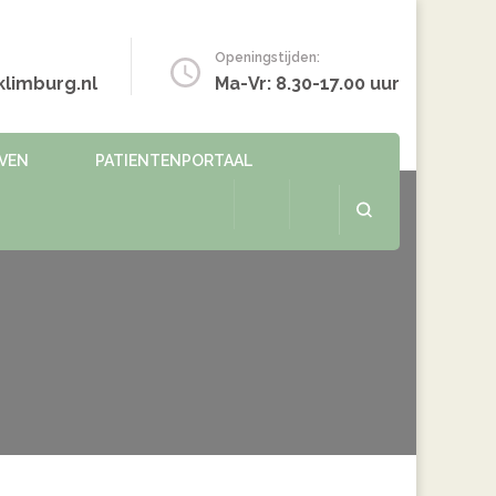
Openingstijden:
limburg.nl
Ma-Vr: 8.30-17.00 uur
EVEN
PATIENTENPORTAAL