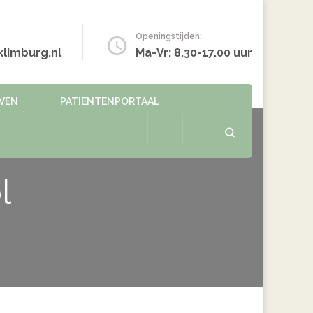
Openingstijden:
limburg.nl
Ma-Vr: 8.30-17.00 uur
EVEN
PATIENTENPORTAAL
l