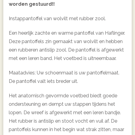
worden gestuurd!!
Instappantoffel van wolvilt met rubber zool.
Een heerlijk zachte en warme pantoffel van Haflinger.
Deze pantoffels zin gemaakt van wolvilt en hebben
een rubberen antislip zool. De pantoffel is afgewerkt
met een leren band. Het voetbed is uitneembaar.
Maatadvies: Uw schoenmaat is uw pantoffelmaat.
De pantoffel valt iets breder uit.
Het anatomisch gevormde voetbed biedt goede
ondersteuning en dempt uw stappen tijdens het
lopen. De wreef is afgewerkt met een leren bandje.
Het rubber is antislip en stoot vocht en vuil af. De
pantoffels kunnen in het begin wat strak zitten, maar