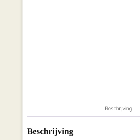
Beschrijving
Beschrijving