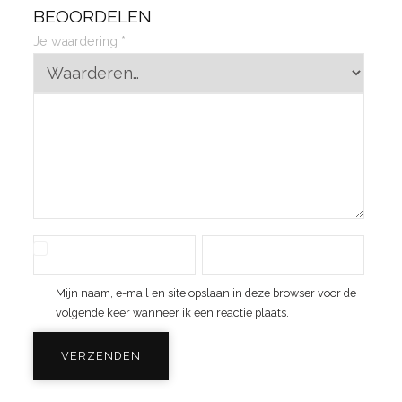
BEOORDELEN
Je waardering
*
Mijn naam, e-mail en site opslaan in deze browser voor de
volgende keer wanneer ik een reactie plaats.