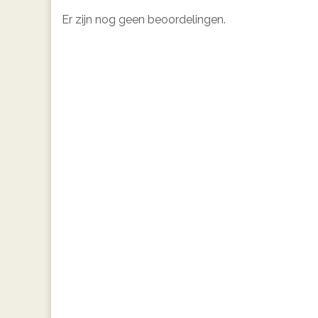
Er zijn nog geen beoordelingen.