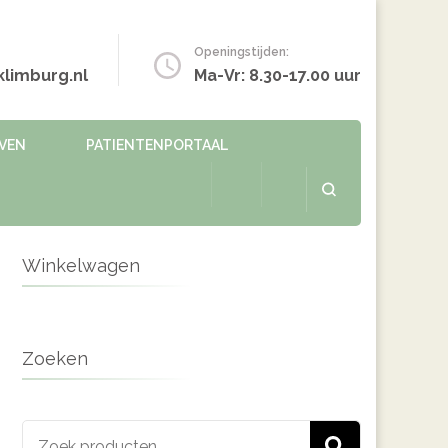
Openingstijden:
limburg.nl
Ma-Vr: 8.30-17.00 uur
EVEN
PATIENTENPORTAAL
Winkelwagen
Zoeken
Zoeken
ZOEKEN