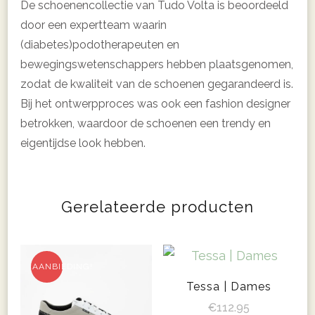
De schoenencollectie van Tudo Volta is beoordeeld
door een expertteam waarin
(diabetes)podotherapeuten en
bewegingswetenschappers hebben plaatsgenomen,
zodat de kwaliteit van de schoenen gegarandeerd is.
Bij het ontwerpproces was ook een fashion designer
betrokken, waardoor de schoenen een trendy en
eigentijdse look hebben.
Gerelateerde producten
AANBIEDING!
Tessa | Dames
€
112.95