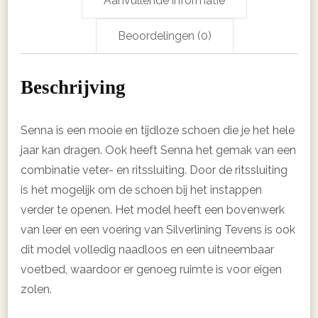
Aanvullende informatie
Beoordelingen (0)
Beschrijving
Senna is een mooie en tijdloze schoen die je het hele
jaar kan dragen. Ook heeft Senna het gemak van een
combinatie veter- en ritssluiting. Door de ritssluiting
is het mogelijk om de schoen bij het instappen
verder te openen. Het model heeft een bovenwerk
van leer en een voering van Silverlining Tevens is ook
dit model volledig naadloos en een uitneembaar
voetbed, waardoor er genoeg ruimte is voor eigen
zolen.